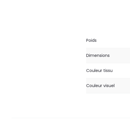
Poids
Dimensions
Couleur tissu
Couleur visuel