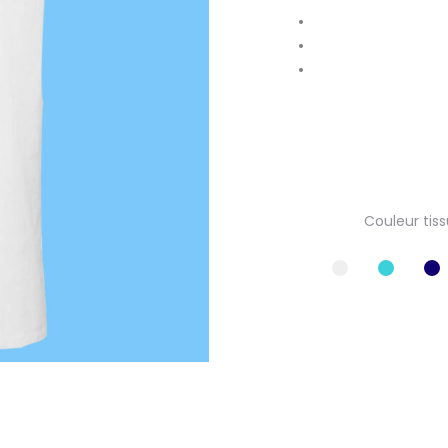
Couleur tiss