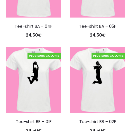
Tee-shirt BA – 04F
Tee-shirt BA – 05F
24,50
€
24,50
€
PLUSIEURS COLORIS
PLUSIEURS COLORIS
Tee-shirt BB – 01F
Tee-shirt BB – 02F
24,50
€
24,50
€