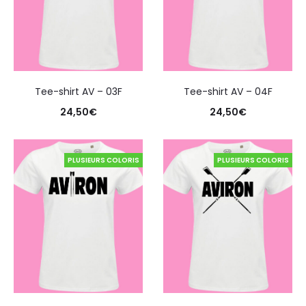
Tee-shirt AV – 03F
Tee-shirt AV – 04F
24,50
€
24,50
€
PLUSIEURS COLORIS
PLUSIEURS COLORIS