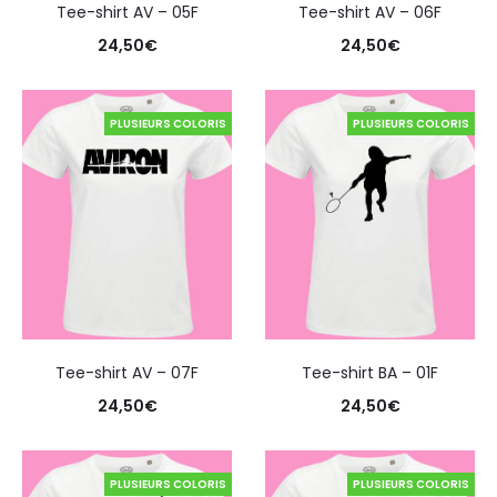
Tee-shirt AV – 05F
Tee-shirt AV – 06F
24,50
€
24,50
€
PLUSIEURS COLORIS
PLUSIEURS COLORIS
Tee-shirt AV – 07F
Tee-shirt BA – 01F
24,50
€
24,50
€
PLUSIEURS COLORIS
PLUSIEURS COLORIS