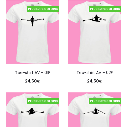
PLUSIEURS COLORIS
PLUSIEURS COLORIS
Tee-shirt AV – 01F
Tee-shirt AV – 02F
24,50
€
24,50
€
PLUSIEURS COLORIS
PLUSIEURS COLORIS