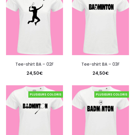
Tee-shirt BA – 02F
Tee-shirt BA – 03F
24,50
€
24,50
€
PLUSIEURS COLORIS
PLUSIEURS COLORIS