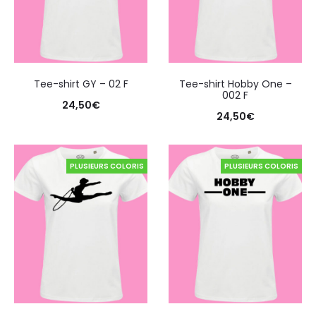
Tee-shirt GY – 02 F
Tee-shirt Hobby One –
002 F
24,50
€
24,50
€
PLUSIEURS COLORIS
PLUSIEURS COLORIS