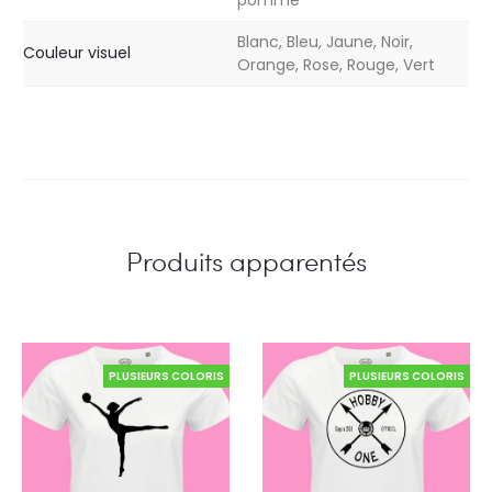
pomme
Blanc, Bleu, Jaune, Noir,
Couleur visuel
Orange, Rose, Rouge, Vert
Produits apparentés
PLUSIEURS COLORIS
PLUSIEURS COLORIS