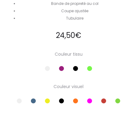
Bande de propreté au col
Coupe ajustée
Tubulaire
24,50
€
Couleur tissu
Couleur visuel