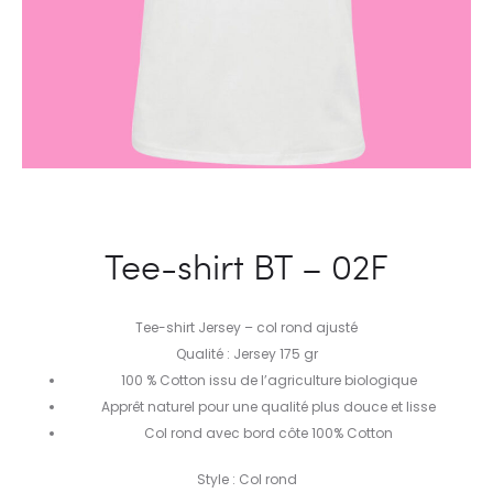
Tee-shirt BT – 02F
Tee-shirt Jersey – col rond ajusté
Qualité : Jersey 175 gr
100 % Cotton issu de l’agriculture biologique
Apprêt naturel pour une qualité plus douce et lisse
Col rond avec bord côte 100% Cotton
Style : Col rond