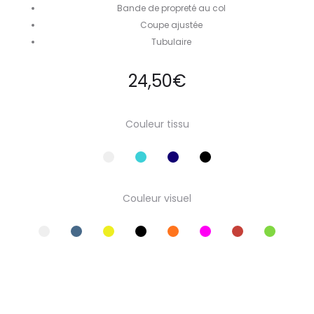
Bande de propreté au col
Coupe ajustée
Tubulaire
24,50
€
Couleur tissu
Couleur visuel