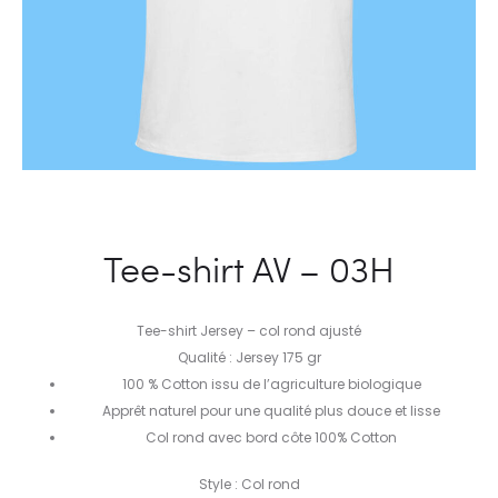
Tee-shirt AV – 03H
Tee-shirt Jersey – col rond ajusté
Qualité : Jersey 175 gr
100 % Cotton issu de l’agriculture biologique
Apprêt naturel pour une qualité plus douce et lisse
Col rond avec bord côte 100% Cotton
Style : Col rond