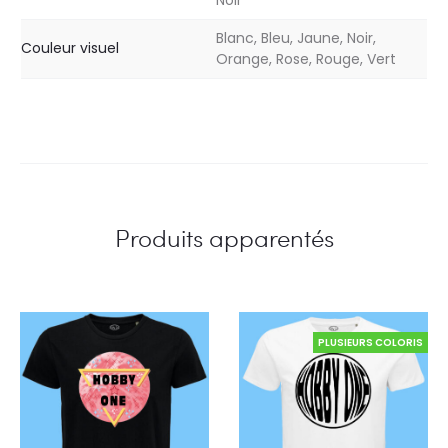
Noir
Blanc, Bleu, Jaune, Noir,
Couleur visuel
Orange, Rose, Rouge, Vert
Produits apparentés
PLUSIEURS COLORIS