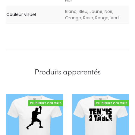
Noir
Blanc, Bleu, Jaune, Noir,
Couleur visuel
Orange, Rose, Rouge, Vert
Produits apparentés
PLUSIEURS COLORIS
PLUSIEURS COLORIS