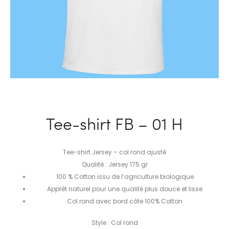
Tee-shirt FB – 01 H
Tee-shirt Jersey – col rond ajusté
Qualité : Jersey 175 gr
100 % Cotton issu de l’agriculture biologique
Apprêt naturel pour une qualité plus douce et lisse
Col rond avec bord côte 100% Cotton
Style : Col rond