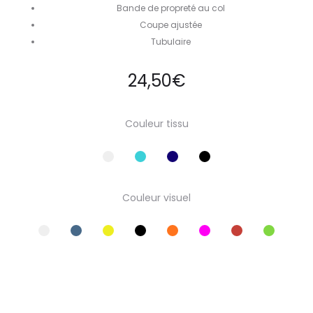
Bande de propreté au col
Coupe ajustée
Tubulaire
24,50
€
Couleur tissu
Couleur visuel