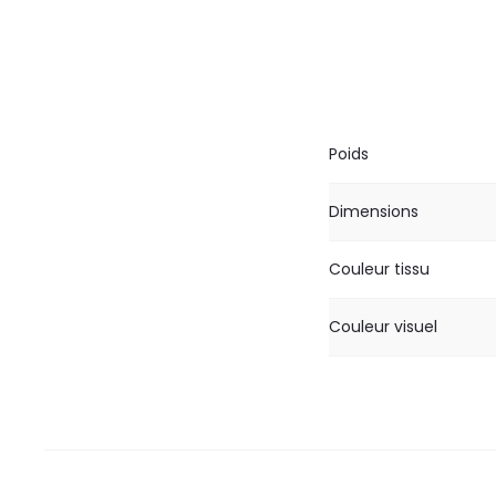
Poids
Dimensions
Couleur tissu
Couleur visuel