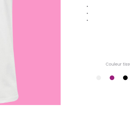
Couleur tiss