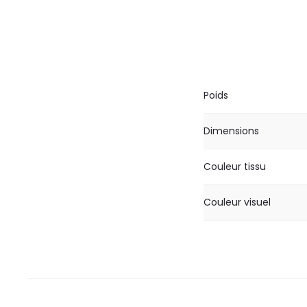
Poids
Dimensions
Couleur tissu
Couleur visuel