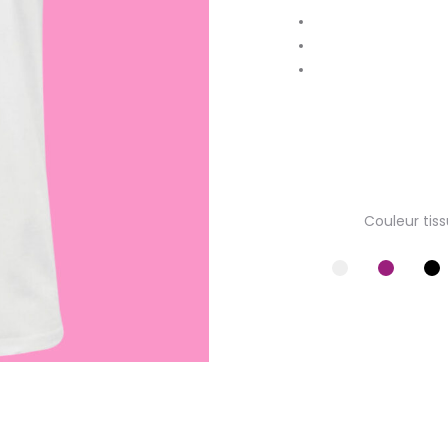
Couleur tiss