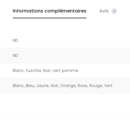
Informations complémentaires
Avis
0
ND
ND
Blanc, fuschia, Noir, vert pomme
Blanc, Bleu, Jaune, Noir, Orange, Rose, Rouge, Vert