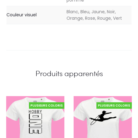
pomme
Blanc, Bleu, Jaune, Noir,
Couleur visuel
Orange, Rose, Rouge, Vert
Produits apparentés
PLUSIEURS COLORIS
PLUSIEURS COLORIS