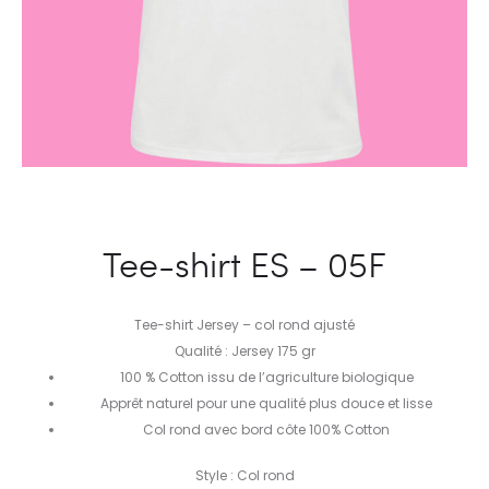
Tee-shirt ES – 05F
Tee-shirt Jersey – col rond ajusté
Qualité : Jersey 175 gr
100 % Cotton issu de l’agriculture biologique
Apprêt naturel pour une qualité plus douce et lisse
Col rond avec bord côte 100% Cotton
Style : Col rond