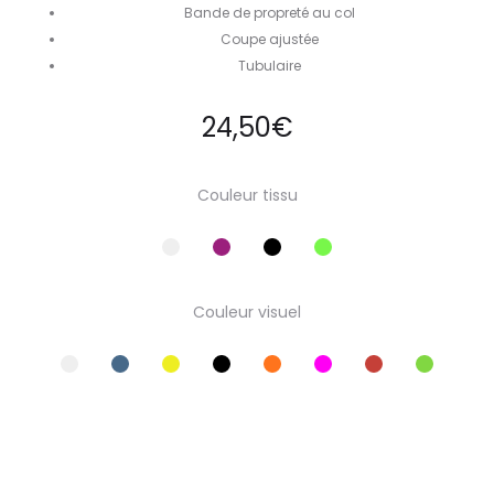
Bande de propreté au col
Coupe ajustée
Tubulaire
24,50
€
Couleur tissu
Couleur visuel