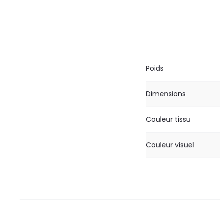
Poids
Dimensions
Couleur tissu
Couleur visuel