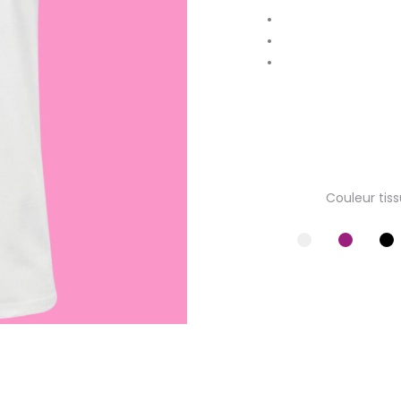
Couleur tiss