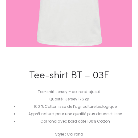
Tee-shirt BT – 03F
Tee-shirt Jersey – col rond ajusté
Qualité : Jersey 175 gr
100 % Cotton issu de l’agriculture biologique
Apprêt naturel pour une qualité plus douce et lisse
Col rond avec bord côte 100% Cotton
Style : Col rond