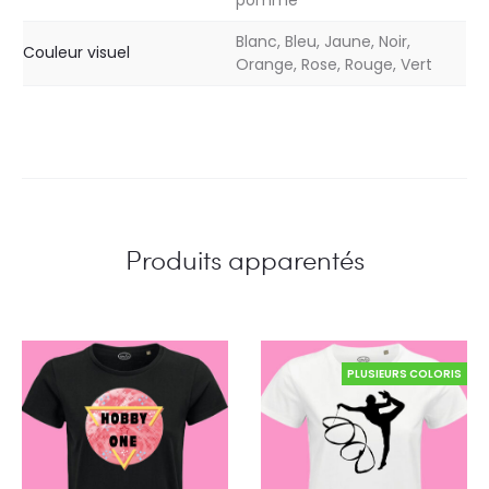
pomme
Blanc, Bleu, Jaune, Noir,
Couleur visuel
Orange, Rose, Rouge, Vert
Produits apparentés
PLUSIEURS COLORIS