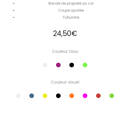
Bande de propreté au col
Coupe ajustée
Tubulaire
24,50
€
Couleur tissu
Couleur visuel